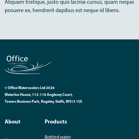
Aliquam tristique, justo quis lacinia cursus, quam neque
posuere ex, hendrerit dapibus est neque id libero.
© Office Watercoolers Ltd 2026
Waterloo House, 112-116 Anglesey Court,
Towers Business Park, Rugeley, Staffs, WS15 1UL
About
Products
Bottled water